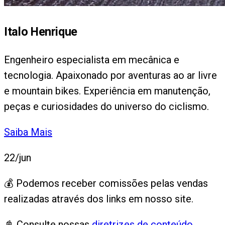
Italo Henrique
Engenheiro especialista em mecânica e
tecnologia. Apaixonado por aventuras ao ar livre
e mountain bikes. Experiência em manutenção,
peças e curiosidades do universo do ciclismo.
Saiba Mais
22/jun
💰 Podemos receber comissões pelas vendas
realizadas através dos links em nosso site.
📓 Consulte nossas
diretrizes de conteúdo
.