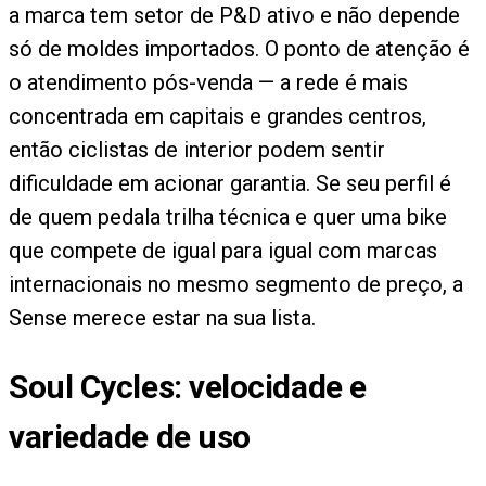
a marca tem setor de P&D ativo e não depende
só de moldes importados. O ponto de atenção é
o atendimento pós-venda — a rede é mais
concentrada em capitais e grandes centros,
então ciclistas de interior podem sentir
dificuldade em acionar garantia. Se seu perfil é
de quem pedala trilha técnica e quer uma bike
que compete de igual para igual com marcas
internacionais no mesmo segmento de preço, a
Sense merece estar na sua lista.
Soul Cycles: velocidade e
variedade de uso