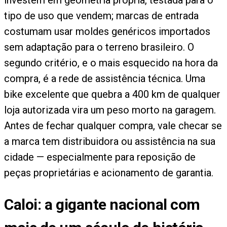
tipo de uso que vendem; marcas de entrada
costumam usar moldes genéricos importados
sem adaptação para o terreno brasileiro. O
segundo critério, e o mais esquecido na hora da
compra, é a rede de assistência técnica. Uma
bike excelente que quebra a 400 km de qualquer
loja autorizada vira um peso morto na garagem.
Antes de fechar qualquer compra, vale checar se
a marca tem distribuidora ou assistência na sua
cidade — especialmente para reposição de
peças proprietárias e acionamento de garantia.
Caloi: a gigante nacional com