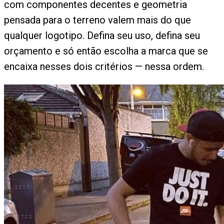
com componentes decentes e geometria
pensada para o terreno valem mais do que
qualquer logotipo. Defina seu uso, defina seu
orçamento e só então escolha a marca que se
encaixa nesses dois critérios — nessa ordem.