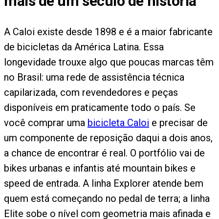
mais de um século de história
A Caloi existe desde 1898 e é a maior fabricante
de bicicletas da América Latina. Essa
longevidade trouxe algo que poucas marcas têm
no Brasil: uma rede de assistência técnica
capilarizada, com revendedores e peças
disponíveis em praticamente todo o país. Se
você comprar uma
bicicleta Caloi
e precisar de
um componente de reposição daqui a dois anos,
a chance de encontrar é real. O portfólio vai de
bikes urbanas e infantis até mountain bikes e
speed de entrada. A linha Explorer atende bem
quem está começando no pedal de terra; a linha
Elite sobe o nível com geometria mais afinada e