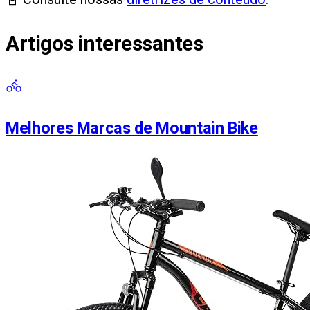
Artigos interessantes
Melhores Marcas de Mountain Bike