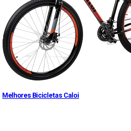
Melhores Bicicletas Caloi