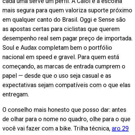
cada uma serve um perfil. A Caloi é a escolha
mais segura para quem valoriza suporte próximo
em qualquer canto do Brasil. Oggi e Sense são
as apostas certas para ciclistas que querem
desempenho real sem pagar preço de importada.
Soul e Audax completam bem o portfólio
nacional em speed e gravel. Para quem está
começando, as marcas de entrada cumprem o
papel — desde que o uso seja casual e as
expectativas sejam compatíveis com o que elas
entregam.
O conselho mais honesto que posso dar: antes
de olhar para o nome no quadro, olhe para o que
você vai fazer com a bike. Trilha técnica,
aro 29