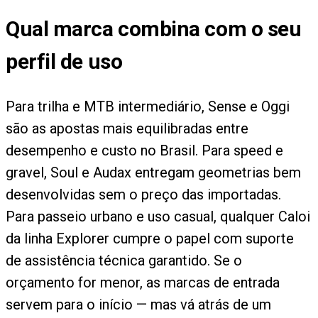
Qual marca combina com o seu
perfil de uso
Para trilha e MTB intermediário, Sense e Oggi
são as apostas mais equilibradas entre
desempenho e custo no Brasil. Para speed e
gravel, Soul e Audax entregam geometrias bem
desenvolvidas sem o preço das importadas.
Para passeio urbano e uso casual, qualquer Caloi
da linha Explorer cumpre o papel com suporte
de assistência técnica garantido. Se o
orçamento for menor, as marcas de entrada
servem para o início — mas vá atrás de um