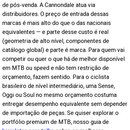
de pós-venda. A Cannondale atua via
distribuidores. O preço de entrada dessas
marcas é mais alto do que o das nacionais
equivalentes — e parte desse custo é real
(geometria de alto nível, componentes de
catálogo global) e parte é marca. Para quem vai
competir ou quer o que há de melhor disponível
em MTB ou speed e não tem restrição de
orçamento, fazem sentido. Para o ciclista
brasileiro de nível intermediário, uma Sense,
Oggi ou Soul no mesmo orçamento costuma
entregar desempenho equivalente sem depender
de importação de peças. Se quiser explorar o
portfólio premium de MTB, nosso guia de