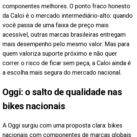
componentes melhores. O ponto fraco honesto
da Caloi é o mercado intermediário-alto: quando
você passa de uma faixa de preço mais
acessível, outras marcas brasileiras entregam
mais desempenho pelo mesmo valor. Mas para
quem valoriza suporte próximo e não quer
correr o risco de ficar sem peça, a Caloi ainda é
a escolha mais segura do mercado nacional.
Oggi: o salto de qualidade nas
bikes nacionais
A Oggi surgiu com uma proposta clara: bikes
nacionais com componentes de marcas globais