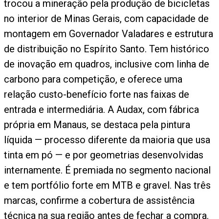
trocou a mineração pela produção de bicicletas
no interior de Minas Gerais, com capacidade de
montagem em Governador Valadares e estrutura
de distribuição no Espírito Santo. Tem histórico
de inovação em quadros, inclusive com linha de
carbono para competição, e oferece uma
relação custo-benefício forte nas faixas de
entrada e intermediária. A Audax, com fábrica
própria em Manaus, se destaca pela pintura
líquida — processo diferente da maioria que usa
tinta em pó — e por geometrias desenvolvidas
internamente. É premiada no segmento nacional
e tem portfólio forte em MTB e gravel. Nas três
marcas, confirme a cobertura de assistência
técnica na sua região antes de fechar a compra.