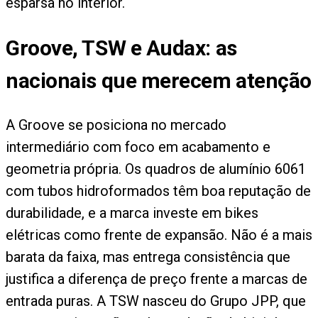
esparsa no interior.
Groove, TSW e Audax: as
nacionais que merecem atenção
A Groove se posiciona no mercado
intermediário com foco em acabamento e
geometria própria. Os quadros de alumínio 6061
com tubos hidroformados têm boa reputação de
durabilidade, e a marca investe em bikes
elétricas como frente de expansão. Não é a mais
barata da faixa, mas entrega consistência que
justifica a diferença de preço frente a marcas de
entrada puras. A TSW nasceu do Grupo JPP, que