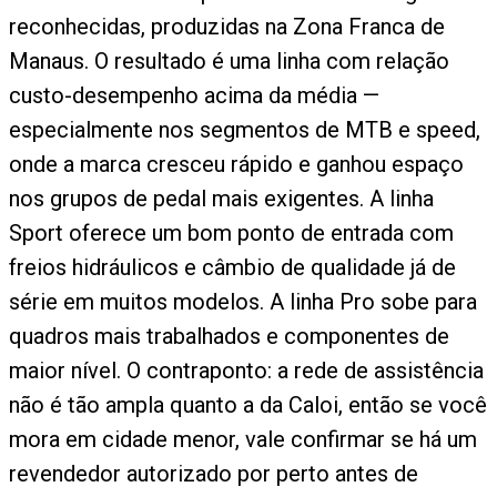
reconhecidas, produzidas na Zona Franca de
Manaus. O resultado é uma linha com relação
custo-desempenho acima da média —
especialmente nos segmentos de MTB e speed,
onde a marca cresceu rápido e ganhou espaço
nos grupos de pedal mais exigentes. A linha
Sport oferece um bom ponto de entrada com
freios hidráulicos e câmbio de qualidade já de
série em muitos modelos. A linha Pro sobe para
quadros mais trabalhados e componentes de
maior nível. O contraponto: a rede de assistência
não é tão ampla quanto a da Caloi, então se você
mora em cidade menor, vale confirmar se há um
revendedor autorizado por perto antes de