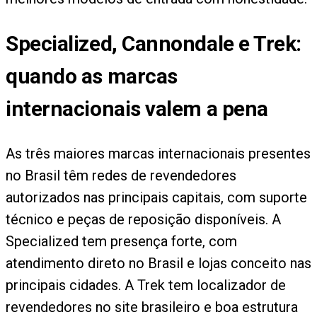
Specialized, Cannondale e Trek:
quando as marcas
internacionais valem a pena
As três maiores marcas internacionais presentes
no Brasil têm redes de revendedores
autorizados nas principais capitais, com suporte
técnico e peças de reposição disponíveis. A
Specialized tem presença forte, com
atendimento direto no Brasil e lojas conceito nas
principais cidades. A Trek tem localizador de
revendedores no site brasileiro e boa estrutura