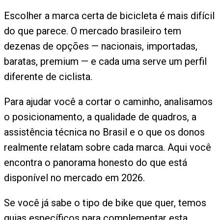
Escolher a marca certa de bicicleta é mais difícil
do que parece. O mercado brasileiro tem
dezenas de opções — nacionais, importadas,
baratas, premium — e cada uma serve um perfil
diferente de ciclista.
Para ajudar você a cortar o caminho, analisamos
o posicionamento, a qualidade de quadros, a
assistência técnica no Brasil e o que os donos
realmente relatam sobre cada marca. Aqui você
encontra o panorama honesto do que está
disponível no mercado em 2026.
Se você já sabe o tipo de bike que quer, temos
guias específicos para complementar esta