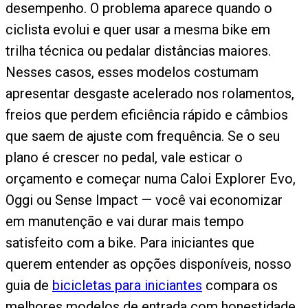
desempenho. O problema aparece quando o
ciclista evolui e quer usar a mesma bike em
trilha técnica ou pedalar distâncias maiores.
Nesses casos, esses modelos costumam
apresentar desgaste acelerado nos rolamentos,
freios que perdem eficiência rápido e câmbios
que saem de ajuste com frequência. Se o seu
plano é crescer no pedal, vale esticar o
orçamento e começar numa Caloi Explorer Evo,
Oggi ou Sense Impact — você vai economizar
em manutenção e vai durar mais tempo
satisfeito com a bike. Para iniciantes que
querem entender as opções disponíveis, nosso
guia de
bicicletas para iniciantes
compara os
melhores modelos de entrada com honestidade.