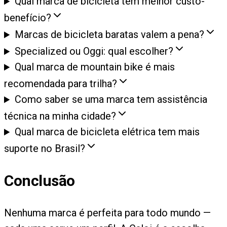
Qual marca de bicicleta tem melhor custo-
benefício?
Marcas de bicicleta baratas valem a pena?
Specialized ou Oggi: qual escolher?
Qual marca de mountain bike é mais
recomendada para trilha?
Como saber se uma marca tem assistência
técnica na minha cidade?
Qual marca de bicicleta elétrica tem mais
suporte no Brasil?
Conclusão
Nenhuma marca é perfeita para todo mundo —