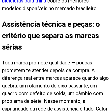
bicicletas para trilha
cobre os melhores
modelos disponíveis no mercado brasileiro.
Assistência técnica e peças: o
critério que separa as marcas
sérias
Toda marca promete qualidade — poucas
prometem te atender depois da compra. A
diferença real entre marcas aparece quando algo
quebra: um rolamento de eixo passante, um
quadro com defeito de solda, um câmbio com
problema de série. Nesse momento, a
capilaridade da rede de assistência é tudo. Caloi