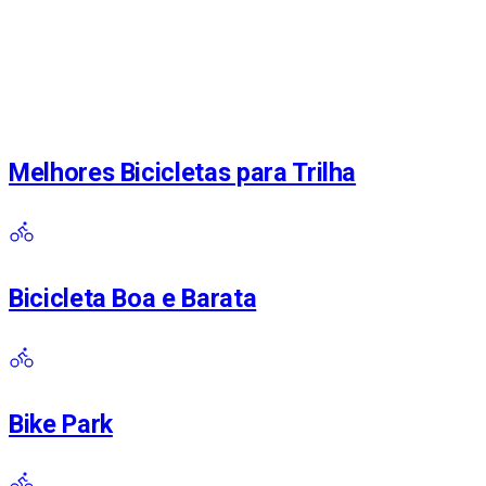
Melhores Bicicletas para Trilha
Bicicleta Boa e Barata
Bike Park