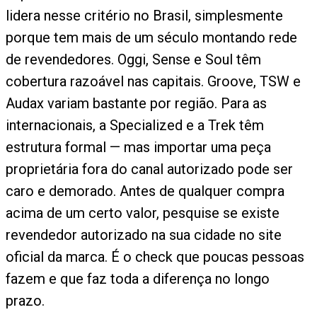
lidera nesse critério no Brasil, simplesmente
porque tem mais de um século montando rede
de revendedores. Oggi, Sense e Soul têm
cobertura razoável nas capitais. Groove, TSW e
Audax variam bastante por região. Para as
internacionais, a Specialized e a Trek têm
estrutura formal — mas importar uma peça
proprietária fora do canal autorizado pode ser
caro e demorado. Antes de qualquer compra
acima de um certo valor, pesquise se existe
revendedor autorizado na sua cidade no site
oficial da marca. É o check que poucas pessoas
fazem e que faz toda a diferença no longo
prazo.