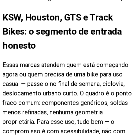
KSW, Houston, GTS e Track
Bikes: o segmento de entrada
honesto
Essas marcas atendem quem está começando
agora ou quem precisa de uma bike para uso
casual — passeio no final de semana, ciclovia,
deslocamento urbano curto. O quadro é o ponto
fraco comum: componentes genéricos, soldas
menos refinadas, nenhuma geometria
proprietária. Para esse uso, tudo bem — o
compromisso é com acessibilidade, não com