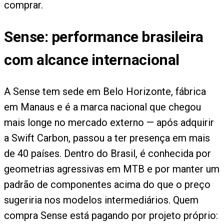
comprar.
Sense: performance brasileira
com alcance internacional
A Sense tem sede em Belo Horizonte, fábrica
em Manaus e é a marca nacional que chegou
mais longe no mercado externo — após adquirir
a Swift Carbon, passou a ter presença em mais
de 40 países. Dentro do Brasil, é conhecida por
geometrias agressivas em MTB e por manter um
padrão de componentes acima do que o preço
sugeriria nos modelos intermediários. Quem
compra Sense está pagando por projeto próprio: