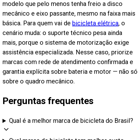
modelo que pelo menos tenha freio a disco
mecânico e eixo passante, mesmo na faixa mais
básica. Para quem vai de
bicicleta elétrica
, o
cenário muda: o suporte técnico pesa ainda
mais, porque o sistema de motorização exige
assistência especializada. Nesse caso, priorize
marcas com rede de atendimento confirmada e
garantia explícita sobre bateria e motor — não só
sobre o quadro mecânico.
Perguntas frequentes
Qual é a melhor marca de bicicleta do Brasil?