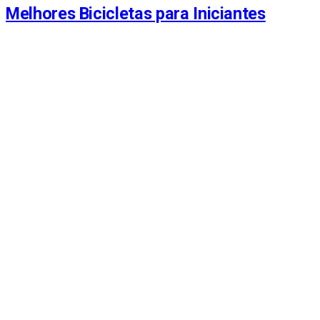
Melhores Bicicletas para Iniciantes