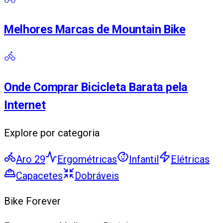
Melhores Marcas de Mountain Bike
Onde Comprar Bicicleta Barata pela
Internet
Explore por categoria
Aro 29
Ergométricas
Infantil
Elétricas
Capacetes
Dobráveis
Bike
Forever