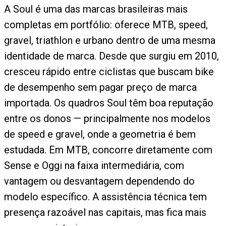
A Soul é uma das marcas brasileiras mais
completas em portfólio: oferece MTB, speed,
gravel, triathlon e urbano dentro de uma mesma
identidade de marca. Desde que surgiu em 2010,
cresceu rápido entre ciclistas que buscam bike
de desempenho sem pagar preço de marca
importada. Os quadros Soul têm boa reputação
entre os donos — principalmente nos modelos
de speed e gravel, onde a geometria é bem
estudada. Em MTB, concorre diretamente com
Sense e Oggi na faixa intermediária, com
vantagem ou desvantagem dependendo do
modelo específico. A assistência técnica tem
presença razoável nas capitais, mas fica mais