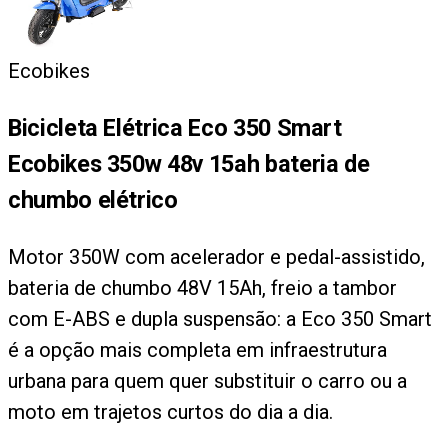
Ecobikes
Bicicleta Elétrica Eco 350 Smart
Ecobikes 350w 48v 15ah bateria de
chumbo elétrico
Motor 350W com acelerador e pedal-assistido,
bateria de chumbo 48V 15Ah, freio a tambor
com E-ABS e dupla suspensão: a Eco 350 Smart
é a opção mais completa em infraestrutura
urbana para quem quer substituir o carro ou a
moto em trajetos curtos do dia a dia.