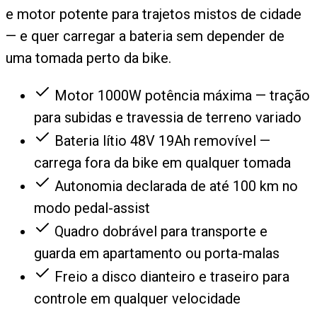
e motor potente para trajetos mistos de cidade
— e quer carregar a bateria sem depender de
uma tomada perto da bike.
Motor 1000W potência máxima — tração
para subidas e travessia de terreno variado
Bateria lítio 48V 19Ah removível —
carrega fora da bike em qualquer tomada
Autonomia declarada de até 100 km no
modo pedal-assist
Quadro dobrável para transporte e
guarda em apartamento ou porta-malas
Freio a disco dianteiro e traseiro para
controle em qualquer velocidade