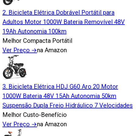
2
.
Bicicleta Elétrica Dobrável Portátil para
Adultos Motor 1000W Bateria Removível 48V
19Ah Autonomia 100km
Melhor Compacta Portátil
Ver Preço
→
na Amazon
3
.
Bicicleta Elétrica HDJ G60 Aro 20 Motor
1000W Bateria 48V 15Ah Autonomia 50km
Suspensão Dupla Freio Hidráulico 7 Velocidades
Melhor Custo-Benefício
Ver Preço
→
na Amazon