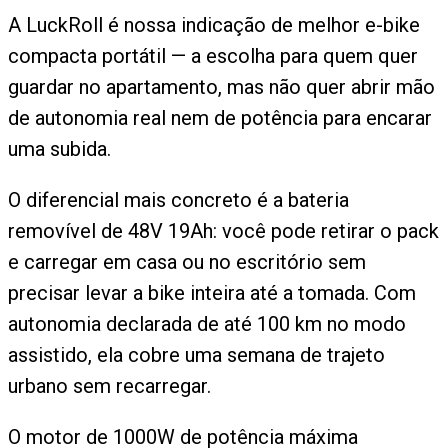
A LuckRoll é nossa indicação de melhor e-bike
compacta portátil — a escolha para quem quer
guardar no apartamento, mas não quer abrir mão
de autonomia real nem de potência para encarar
uma subida.
O diferencial mais concreto é a bateria
removível de 48V 19Ah: você pode retirar o pack
e carregar em casa ou no escritório sem
precisar levar a bike inteira até a tomada. Com
autonomia declarada de até 100 km no modo
assistido, ela cobre uma semana de trajeto
urbano sem recarregar.
O motor de 1000W de potência máxima