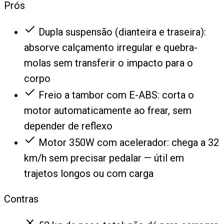
Prós
Dupla suspensão (dianteira e traseira):
absorve calçamento irregular e quebra-
molas sem transferir o impacto para o
corpo
Freio a tambor com E-ABS: corta o
motor automaticamente ao frear, sem
depender de reflexo
Motor 350W com acelerador: chega a 32
km/h sem precisar pedalar — útil em
trajetos longos ou com carga
Contras