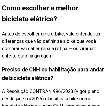
Como escolher a melhor
bicicleta elétrica?
Antes de escolher uma e-bike, vale entender as
diferenças que vão definir se a bike que você
comprar vai caber na sua rotina — ou virar um
enfeite caro na garagem.
Preciso de CNH ou habilitação para andar
de bicicleta elétrica?
A Resolução CONTRAN 996/2023 (vigor pleno
desde janeiro/2026) classifica a bike como
bicicleta elétrica — sem CNH, sem placa e sem