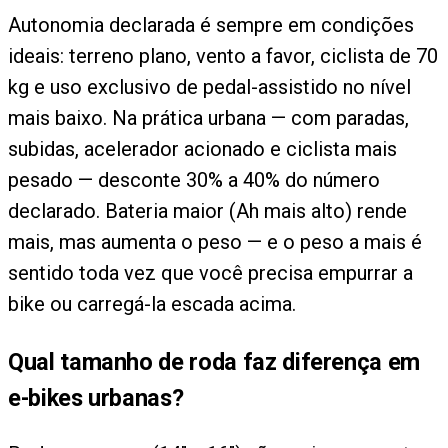
Autonomia declarada é sempre em condições
ideais: terreno plano, vento a favor, ciclista de 70
kg e uso exclusivo de pedal-assistido no nível
mais baixo. Na prática urbana — com paradas,
subidas, acelerador acionado e ciclista mais
pesado — desconte 30% a 40% do número
declarado. Bateria maior (Ah mais alto) rende
mais, mas aumenta o peso — e o peso a mais é
sentido toda vez que você precisa empurrar a
bike ou carregá-la escada acima.
Qual tamanho de roda faz diferença em
e-bikes urbanas?