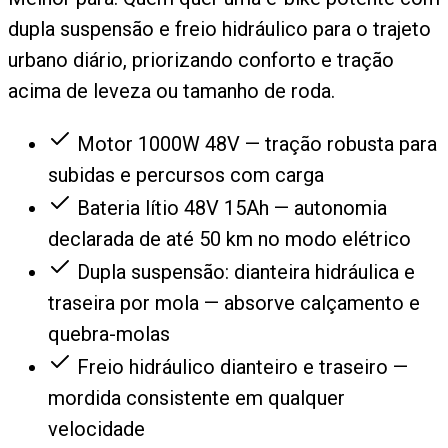
dupla suspensão e freio hidráulico para o trajeto
urbano diário, priorizando conforto e tração
acima de leveza ou tamanho de roda.
Motor 1000W 48V — tração robusta para
subidas e percursos com carga
Bateria lítio 48V 15Ah — autonomia
declarada de até 50 km no modo elétrico
Dupla suspensão: dianteira hidráulica e
traseira por mola — absorve calçamento e
quebra-molas
Freio hidráulico dianteiro e traseiro —
mordida consistente em qualquer
velocidade