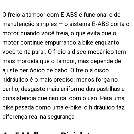
O freio a tambor com E-ABS é funcional e de
manutenção simples — o sistema E-ABS corta o
motor quando você freia, o que evita que o
motor continue empurrando a bike enquanto
você tenta parar. O freio a disco mecânico tem
mais mordida que o tambor, mas depende de
ajuste periódico de cabo. O freio a disco
hidráulico é o mais preciso: menos força no
punho, desgaste mais uniforme das pastilhas e
consistência que não cai com o uso. Para uma
bike pesada como uma e-bike, o hidráulico faz
diferença real na segurança.