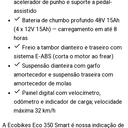
acelerador de punho e suporte a pedal-
assistido
Bateria de chumbo profundo 48V 15Ah
(4 x 12V 15Ah) — carregamento em até 8
horas
Freio a tambor dianteiro e traseiro com
sistema E-ABS (corta o motor ao frear)
Suspensão dianteira com garfo
amortecedor e suspensão traseira com
amortecedor de molas
Painel digital com velocímetro,
odômetro e indicador de carga; velocidade
máxima 32 km/h
A Ecobikes Eco 350 Smart é nossa indicação de