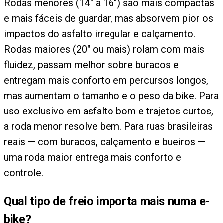
Rodas menores (14" a 16") são mais compactas
e mais fáceis de guardar, mas absorvem pior os
impactos do asfalto irregular e calçamento.
Rodas maiores (20" ou mais) rolam com mais
fluidez, passam melhor sobre buracos e
entregam mais conforto em percursos longos,
mas aumentam o tamanho e o peso da bike. Para
uso exclusivo em asfalto bom e trajetos curtos,
a roda menor resolve bem. Para ruas brasileiras
reais — com buracos, calçamento e bueiros —
uma roda maior entrega mais conforto e
controle.
Qual tipo de freio importa mais numa e-
bike?