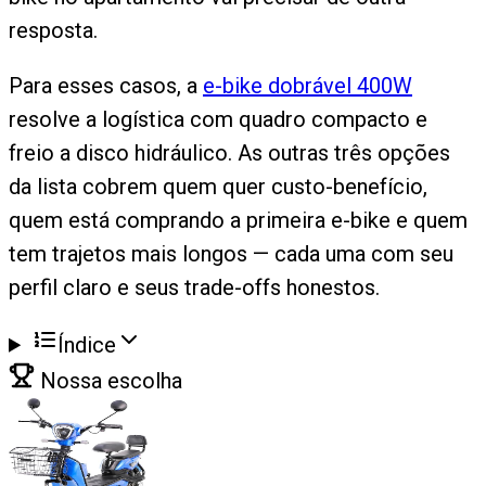
resposta.
Para esses casos, a
e-bike dobrável 400W
resolve a logística com quadro compacto e
freio a disco hidráulico. As outras três opções
da lista cobrem quem quer custo-benefício,
quem está comprando a primeira e-bike e quem
tem trajetos mais longos — cada uma com seu
perfil claro e seus trade-offs honestos.
Índice
Nossa escolha