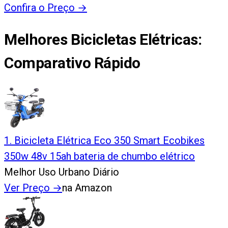
Confira o Preço
→
Melhores Bicicletas Elétricas
:
Comparativo Rápido
1
.
Bicicleta Elétrica Eco 350 Smart Ecobikes
350w 48v 15ah bateria de chumbo elétrico
Melhor Uso Urbano Diário
Ver Preço
→
na Amazon