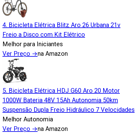
4
.
Bicicleta Elétrica Blitz Aro 26 Urbana 21v
Freio a Disco com Kit Elétrico
Melhor para Iniciantes
Ver Preço
→
na Amazon
5
.
Bicicleta Elétrica HDJ G60 Aro 20 Motor
1000W Bateria 48V 15Ah Autonomia 50km
Suspensão Dupla Freio Hidráulico 7 Velocidades
Melhor Autonomia
Ver Preço
→
na Amazon