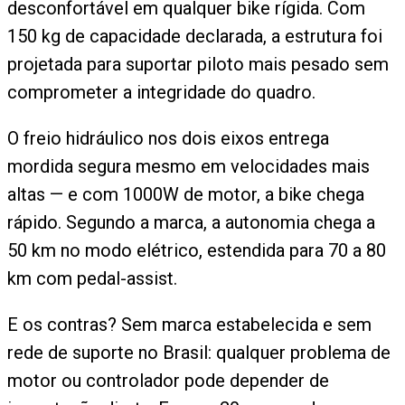
desconfortável em qualquer bike rígida. Com
150 kg de capacidade declarada, a estrutura foi
projetada para suportar piloto mais pesado sem
comprometer a integridade do quadro.
O freio hidráulico nos dois eixos entrega
mordida segura mesmo em velocidades mais
altas — e com 1000W de motor, a bike chega
rápido. Segundo a marca, a autonomia chega a
50 km no modo elétrico, estendida para 70 a 80
km com pedal-assist.
E os contras? Sem marca estabelecida e sem
rede de suporte no Brasil: qualquer problema de
motor ou controlador pode depender de