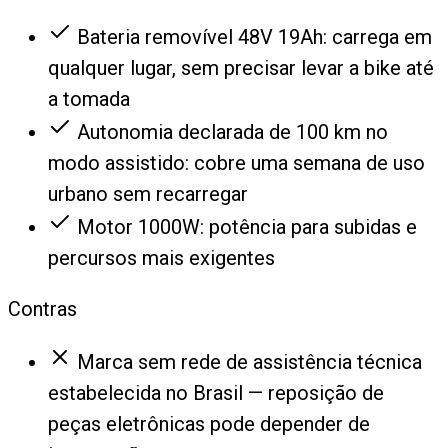
Bateria removível 48V 19Ah: carrega em
qualquer lugar, sem precisar levar a bike até
a tomada
Autonomia declarada de 100 km no
modo assistido: cobre uma semana de uso
urbano sem recarregar
Motor 1000W: potência para subidas e
percursos mais exigentes
Contras
Marca sem rede de assistência técnica
estabelecida no Brasil — reposição de
peças eletrônicas pode depender de