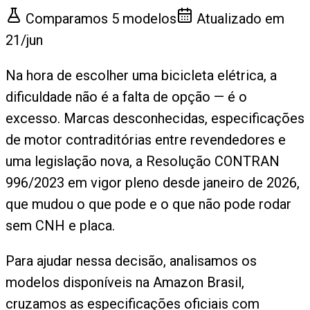
Comparamos
5
modelos
Atualizado em
21/jun
Na hora de escolher uma bicicleta elétrica, a
dificuldade não é a falta de opção — é o
excesso. Marcas desconhecidas, especificações
de motor contraditórias entre revendedores e
uma legislação nova, a Resolução CONTRAN
996/2023 em vigor pleno desde janeiro de 2026,
que mudou o que pode e o que não pode rodar
sem CNH e placa.
Para ajudar nessa decisão, analisamos os
modelos disponíveis na Amazon Brasil,
cruzamos as especificações oficiais com