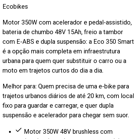
Ecobikes
Motor 350W com acelerador e pedal-assistido,
bateria de chumbo 48V 15Ah, freio a tambor
com E-ABS e dupla suspensão: a Eco 350 Smart
é a opção mais completa em infraestrutura
urbana para quem quer substituir o carro ou a
moto em trajetos curtos do dia a dia.
Melhor para:
Quem precisa de uma e-bike para
trajetos urbanos diários de até 20 km, com local
fixo para guardar e carregar, e quer dupla
suspensão e acelerador para chegar sem suor.
Motor 350W 48V brushless com