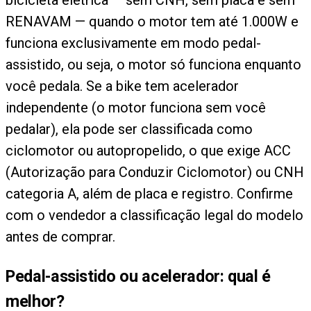
RENAVAM — quando o motor tem até 1.000W e
funciona exclusivamente em modo pedal-
assistido, ou seja, o motor só funciona enquanto
você pedala. Se a bike tem acelerador
independente (o motor funciona sem você
pedalar), ela pode ser classificada como
ciclomotor ou autopropelido, o que exige ACC
(Autorização para Conduzir Ciclomotor) ou CNH
categoria A, além de placa e registro. Confirme
com o vendedor a classificação legal do modelo
antes de comprar.
Pedal-assistido ou acelerador: qual é
melhor?