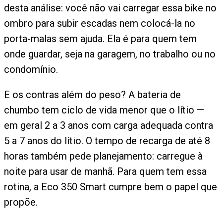
desta análise: você não vai carregar essa bike no
ombro para subir escadas nem colocá-la no
porta-malas sem ajuda. Ela é para quem tem
onde guardar, seja na garagem, no trabalho ou no
condomínio.
E os contras além do peso? A bateria de
chumbo tem ciclo de vida menor que o lítio —
em geral 2 a 3 anos com carga adequada contra
5 a 7 anos do lítio. O tempo de recarga de até 8
horas também pede planejamento: carregue à
noite para usar de manhã. Para quem tem essa
rotina, a Eco 350 Smart cumpre bem o papel que
propõe.