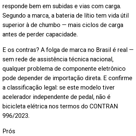
responde bem em subidas e vias com carga.
Segundo a marca, a bateria de lítio tem vida útil
superior à de chumbo — mais ciclos de carga
antes de perder capacidade.
E os contras? A folga de marca no Brasil é real —
sem rede de assistência técnica nacional,
qualquer problema de componente eletrônico
pode depender de importação direta. E confirme
a classificação legal: se este modelo tiver
acelerador independente de pedal, não é
bicicleta elétrica nos termos do CONTRAN
996/2023.
Prós