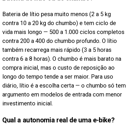
Bateria de lítio pesa muito menos (2 a 5 kg
contra 10 a 20 kg do chumbo) e tem ciclo de
vida mais longo — 500 a 1.000 ciclos completos
contra 200 a 400 do chumbo profundo. O lítio
também recarrega mais rápido (3 a 5 horas
contra 6 a 8 horas). O chumbo é mais barato na
compra inicial, mas o custo de reposição ao
longo do tempo tende a ser maior. Para uso
diário, lítio é a escolha certa — o chumbo só tem
argumento em modelos de entrada com menor
investimento inicial.
Qual a autonomia real de uma e-bike?