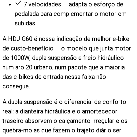
7 velocidades — adapta o esforço de
pedalada para complementar o motor em
subidas
A HDJ G60 é nossa indicação de melhor e-bike
de custo-benefício — o modelo que junta motor
de 1000W, dupla suspensão e freio hidráulico
num aro 20 urbano, num pacote que a maioria
das e-bikes de entrada nessa faixa não
consegue.
A dupla suspensão é o diferencial de conforto
real: a dianteira hidráulica e o amortecedor
traseiro absorvem o calçamento irregular e os
quebra-molas que fazem o trajeto diário ser