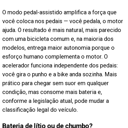
O modo pedal-assistido amplifica a força que
você coloca nos pedais — você pedala, o motor
ajuda. O resultado é mais natural, mais parecido
com uma bicicleta comum e, na maioria dos
modelos, entrega maior autonomia porque o
esforço humano complementa o motor. O
acelerador funciona independente dos pedais:
você gira o punho e a bike anda sozinha. Mais
prático para chegar sem suor em qualquer
condição, mas consome mais bateria e,
conforme a legislação atual, pode mudar a
classificação legal do veículo.
Bateria de lítio ou de chumbo?