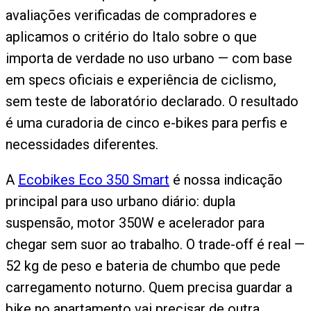
avaliações verificadas de compradores e
aplicamos o critério do Italo sobre o que
importa de verdade no uso urbano — com base
em specs oficiais e experiência de ciclismo,
sem teste de laboratório declarado. O resultado
é uma curadoria de cinco e-bikes para perfis e
necessidades diferentes.
A
Ecobikes Eco 350 Smart
é nossa indicação
principal para uso urbano diário: dupla
suspensão, motor 350W e acelerador para
chegar sem suor ao trabalho. O trade-off é real —
52 kg de peso e bateria de chumbo que pede
carregamento noturno. Quem precisa guardar a
bike no apartamento vai precisar de outra