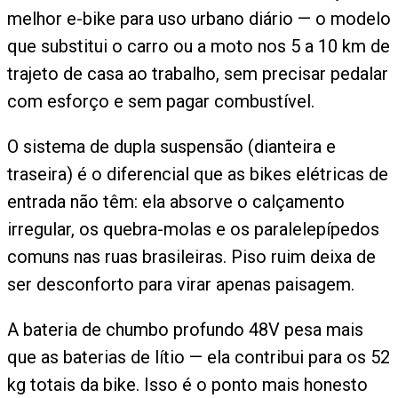
melhor e-bike para uso urbano diário — o modelo
que substitui o carro ou a moto nos 5 a 10 km de
trajeto de casa ao trabalho, sem precisar pedalar
com esforço e sem pagar combustível.
O sistema de dupla suspensão (dianteira e
traseira) é o diferencial que as bikes elétricas de
entrada não têm: ela absorve o calçamento
irregular, os quebra-molas e os paralelepípedos
comuns nas ruas brasileiras. Piso ruim deixa de
ser desconforto para virar apenas paisagem.
A bateria de chumbo profundo 48V pesa mais
que as baterias de lítio — ela contribui para os 52
kg totais da bike. Isso é o ponto mais honesto