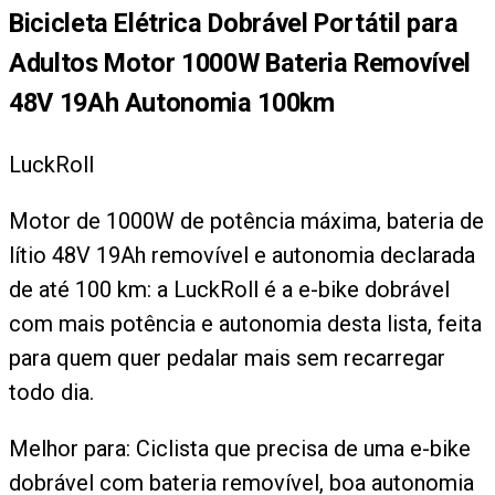
Bicicleta Elétrica Dobrável Portátil para
Adultos Motor 1000W Bateria Removível
48V 19Ah Autonomia 100km
LuckRoll
Motor de 1000W de potência máxima, bateria de
lítio 48V 19Ah removível e autonomia declarada
de até 100 km: a LuckRoll é a e-bike dobrável
com mais potência e autonomia desta lista, feita
para quem quer pedalar mais sem recarregar
todo dia.
Melhor para:
Ciclista que precisa de uma e-bike
dobrável com bateria removível, boa autonomia