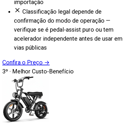
importação
Classificação legal depende de
confirmação do modo de operação —
verifique se é pedal-assist puro ou tem
acelerador independente antes de usar em
vias públicas
Confira o Preço
→
3
º ·
Melhor Custo-Benefício