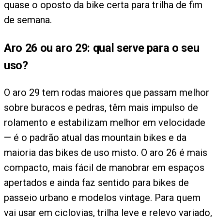
quase o oposto da bike certa para trilha de fim
de semana.
Aro 26 ou aro 29: qual serve para o seu
uso?
O aro 29 tem rodas maiores que passam melhor
sobre buracos e pedras, têm mais impulso de
rolamento e estabilizam melhor em velocidade
— é o padrão atual das mountain bikes e da
maioria das bikes de uso misto. O aro 26 é mais
compacto, mais fácil de manobrar em espaços
apertados e ainda faz sentido para bikes de
passeio urbano e modelos vintage. Para quem
vai usar em ciclovias, trilha leve e relevo variado,