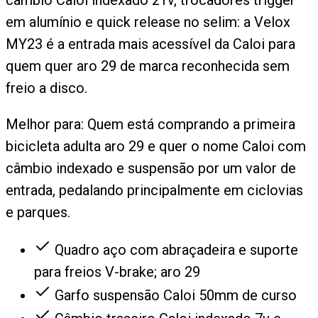
em alumínio e quick release no selim: a Velox
MY23 é a entrada mais acessível da Caloi para
quem quer aro 29 de marca reconhecida sem
freio a disco.
Melhor para:
Quem está comprando a primeira
bicicleta adulta aro 29 e quer o nome Caloi com
câmbio indexado e suspensão por um valor de
entrada, pedalando principalmente em ciclovias
e parques.
Quadro aço com abraçadeira e suporte
para freios V-brake; aro 29
Garfo suspensão Caloi 50mm de curso