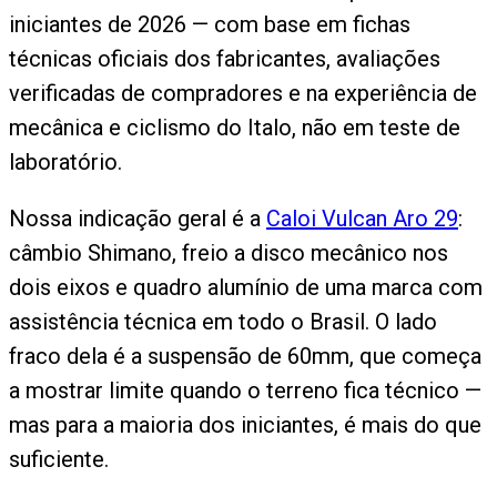
iniciantes de 2026 — com base em fichas
técnicas oficiais dos fabricantes, avaliações
verificadas de compradores e na experiência de
mecânica e ciclismo do Italo, não em teste de
laboratório.
Nossa indicação geral é a
Caloi Vulcan Aro 29
:
câmbio Shimano, freio a disco mecânico nos
dois eixos e quadro alumínio de uma marca com
assistência técnica em todo o Brasil. O lado
fraco dela é a suspensão de 60mm, que começa
a mostrar limite quando o terreno fica técnico —
mas para a maioria dos iniciantes, é mais do que
suficiente.