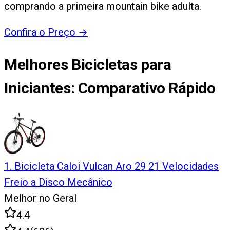
comprando a primeira mountain bike adulta.
Confira o Preço
→
Melhores Bicicletas para
Iniciantes
: Comparativo Rápido
1
.
Bicicleta Caloi Vulcan Aro 29 21 Velocidades
Freio a Disco Mecânico
Melhor no Geral
4.4