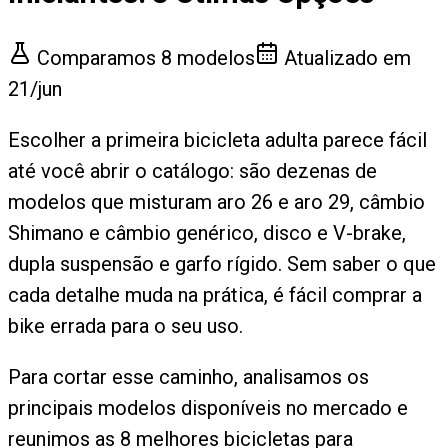
Comparamos
8
modelos
Atualizado em
21/jun
Escolher a primeira bicicleta adulta parece fácil
até você abrir o catálogo: são dezenas de
modelos que misturam aro 26 e aro 29, câmbio
Shimano e câmbio genérico, disco e V-brake,
dupla suspensão e garfo rígido. Sem saber o que
cada detalhe muda na prática, é fácil comprar a
bike errada para o seu uso.
Para cortar esse caminho, analisamos os
principais modelos disponíveis no mercado e
reunimos as 8 melhores bicicletas para