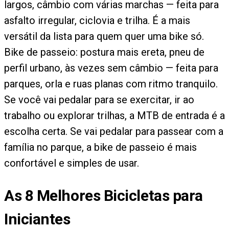
largos, câmbio com várias marchas — feita para
asfalto irregular, ciclovia e trilha. É a mais
versátil da lista para quem quer uma bike só.
Bike de passeio: postura mais ereta, pneu de
perfil urbano, às vezes sem câmbio — feita para
parques, orla e ruas planas com ritmo tranquilo.
Se você vai pedalar para se exercitar, ir ao
trabalho ou explorar trilhas, a MTB de entrada é a
escolha certa. Se vai pedalar para passear com a
família no parque, a bike de passeio é mais
confortável e simples de usar.
As
8
Melhores Bicicletas para
Iniciantes