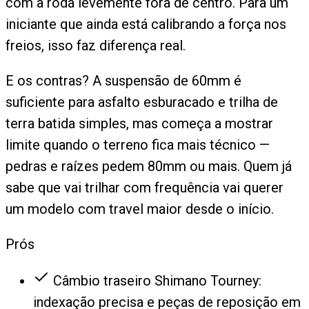
com a roda levemente fora de centro. Para um
iniciante que ainda está calibrando a força nos
freios, isso faz diferença real.
E os contras? A suspensão de 60mm é
suficiente para asfalto esburacado e trilha de
terra batida simples, mas começa a mostrar
limite quando o terreno fica mais técnico —
pedras e raízes pedem 80mm ou mais. Quem já
sabe que vai trilhar com frequência vai querer
um modelo com travel maior desde o início.
Prós
Câmbio traseiro Shimano Tourney:
indexação precisa e peças de reposição em