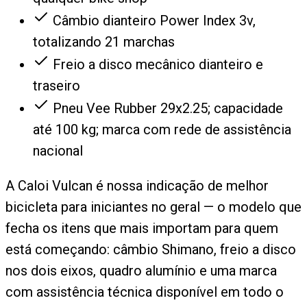
Câmbio dianteiro Power Index 3v,
totalizando 21 marchas
Freio a disco mecânico dianteiro e
traseiro
Pneu Vee Rubber 29x2.25; capacidade
até 100 kg; marca com rede de assistência
nacional
A Caloi Vulcan é nossa indicação de melhor
bicicleta para iniciantes no geral — o modelo que
fecha os itens que mais importam para quem
está começando: câmbio Shimano, freio a disco
nos dois eixos, quadro alumínio e uma marca
com assistência técnica disponível em todo o