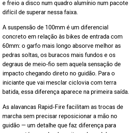
e freio a disco num quadro alumínio num pacote
difícil de superar nessa faixa.
A suspensão de 100mm é um diferencial
concreto em relação às bikes de entrada com
60mm: o garfo mais longo absorve melhor as
pedras soltas, os buracos mais fundos e os
degraus de meio-fio sem aquela sensação de
impacto chegando direto no guidão. Para o
iniciante que vai mesclar ciclovia com terra
batida, essa diferença aparece na primeira saída.
As alavancas Rapid-Fire facilitam as trocas de
marcha sem precisar reposicionar a mão no
guidão — um detalhe que faz diferença para