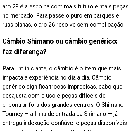
aro 29 é a escolha com mais futuro e mais peças
no mercado. Para passeio puro em parques e
ruas planas, o aro 26 resolve sem complicação.
Câmbio Shimano ou câmbio genérico:
faz diferença?
Para um iniciante, o câmbio é o item que mais
impacta a experiência no dia a dia. Câmbio
genérico significa trocas imprecisas, cabo que
desajusta com o uso e peças difíceis de
encontrar fora dos grandes centros. O Shimano
Tourney — a linha de entrada da Shimano — já
entrega indexação confiável e peças disponíveis