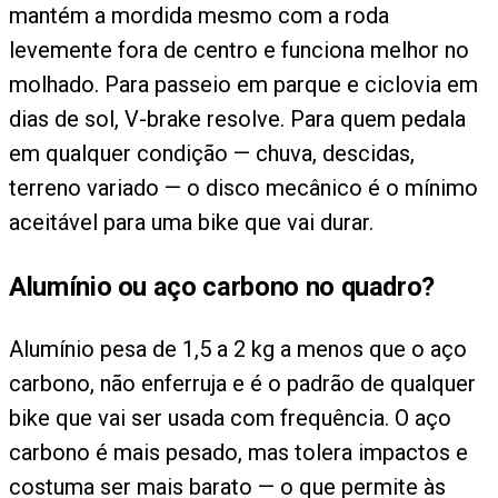
mantém a mordida mesmo com a roda
levemente fora de centro e funciona melhor no
molhado. Para passeio em parque e ciclovia em
dias de sol, V-brake resolve. Para quem pedala
em qualquer condição — chuva, descidas,
terreno variado — o disco mecânico é o mínimo
aceitável para uma bike que vai durar.
Alumínio ou aço carbono no quadro?
Alumínio pesa de 1,5 a 2 kg a menos que o aço
carbono, não enferruja e é o padrão de qualquer
bike que vai ser usada com frequência. O aço
carbono é mais pesado, mas tolera impactos e
costuma ser mais barato — o que permite às