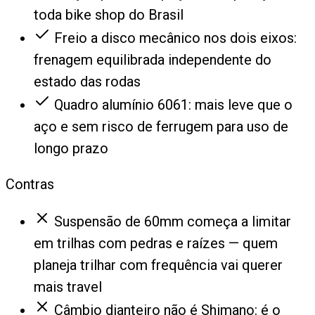
toda bike shop do Brasil
Freio a disco mecânico nos dois eixos:
frenagem equilibrada independente do
estado das rodas
Quadro alumínio 6061: mais leve que o
aço e sem risco de ferrugem para uso de
longo prazo
Contras
Suspensão de 60mm começa a limitar
em trilhas com pedras e raízes — quem
planeja trilhar com frequência vai querer
mais travel
Câmbio dianteiro não é Shimano: é o