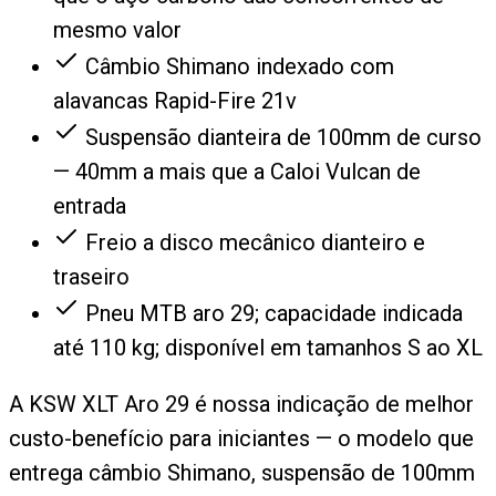
mesmo valor
Câmbio Shimano indexado com
alavancas Rapid-Fire 21v
Suspensão dianteira de 100mm de curso
— 40mm a mais que a Caloi Vulcan de
entrada
Freio a disco mecânico dianteiro e
traseiro
Pneu MTB aro 29; capacidade indicada
até 110 kg; disponível em tamanhos S ao XL
A KSW XLT Aro 29 é nossa indicação de melhor
custo-benefício para iniciantes — o modelo que
entrega câmbio Shimano, suspensão de 100mm