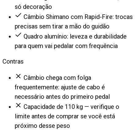
só decoração
Câmbio Shimano com Rapid-Fire: trocas
precisas sem tirar a mão do guidão
Quadro alumínio: leveza e durabilidade
para quem vai pedalar com frequência
Contras
Câmbio chega com folga
frequentemente: ajuste de cabo é
necessário antes do primeiro pedal
Capacidade de 110 kg — verifique o
limite antes de comprar se você está
próximo desse peso