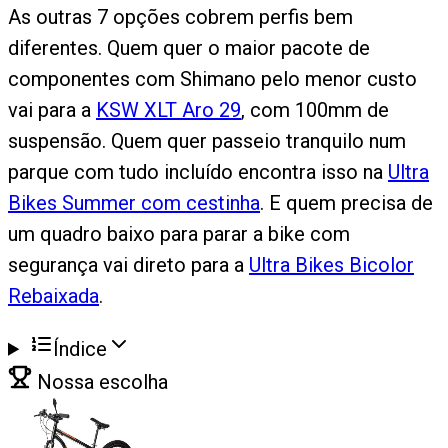
As outras 7 opções cobrem perfis bem
diferentes. Quem quer o maior pacote de
componentes com Shimano pelo menor custo
vai para a
KSW XLT Aro 29
, com 100mm de
suspensão. Quem quer passeio tranquilo num
parque com tudo incluído encontra isso na
Ultra
Bikes Summer com cestinha
. E quem precisa de
um quadro baixo para parar a bike com
segurança vai direto para a
Ultra Bikes Bicolor
Rebaixada
.
Índice
Nossa escolha