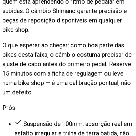
quem está aprendendo o ritmo de pedalar em
subidas. O câmbio Shimano garante precisão e
peças de reposição disponíveis em qualquer
bike shop.
O que esperar ao chegar: como boa parte das
bikes desta faixa, o câmbio costuma precisar de
ajuste de cabo antes do primeiro pedal. Reserve
15 minutos com a ficha de regulagem ou leve
numa bike shop — é uma calibração pontual, não
um defeito.
Prós
Suspensão de 100mm: absorção real em
asfalto irregular e trilha de terra batida, não