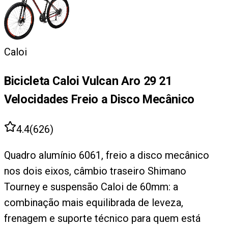
Caloi
Bicicleta Caloi Vulcan Aro 29 21
Velocidades Freio a Disco Mecânico
4.4
(
626
)
Quadro alumínio 6061, freio a disco mecânico
nos dois eixos, câmbio traseiro Shimano
Tourney e suspensão Caloi de 60mm: a
combinação mais equilibrada de leveza,
frenagem e suporte técnico para quem está