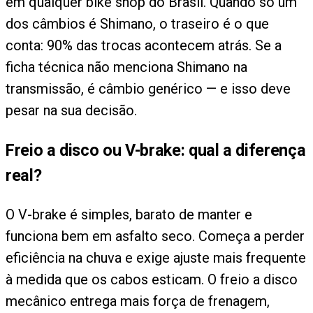
em qualquer bike shop do Brasil. Quando só um
dos câmbios é Shimano, o traseiro é o que
conta: 90% das trocas acontecem atrás. Se a
ficha técnica não menciona Shimano na
transmissão, é câmbio genérico — e isso deve
pesar na sua decisão.
Freio a disco ou V-brake: qual a diferença
real?
O V-brake é simples, barato de manter e
funciona bem em asfalto seco. Começa a perder
eficiência na chuva e exige ajuste mais frequente
à medida que os cabos esticam. O freio a disco
mecânico entrega mais força de frenagem,