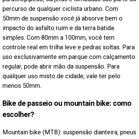
percurso de qualquer ciclista urbano. Com
50mm de suspensão você já absorve bem o
impacto do asfalto ruim e da terra batida
simples. Com 80mm a 100mm, você tem
controle real em trilha leve e pedras soltas. Para
uso exclusivamente em parque com calçamento
regular, pode abrir mão da suspensão. Para
qualquer uso misto de cidade, vale ter pelo
menos 50mm.
Bike de passeio ou mountain bike: como
escolher?
Mountain bike (MTB): suspensão dianteira, pneus