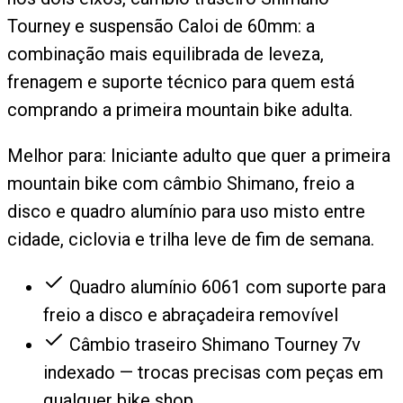
Tourney e suspensão Caloi de 60mm: a
combinação mais equilibrada de leveza,
frenagem e suporte técnico para quem está
comprando a primeira mountain bike adulta.
Melhor para:
Iniciante adulto que quer a primeira
mountain bike com câmbio Shimano, freio a
disco e quadro alumínio para uso misto entre
cidade, ciclovia e trilha leve de fim de semana.
Quadro alumínio 6061 com suporte para
freio a disco e abraçadeira removível
Câmbio traseiro Shimano Tourney 7v
indexado — trocas precisas com peças em
qualquer bike shop