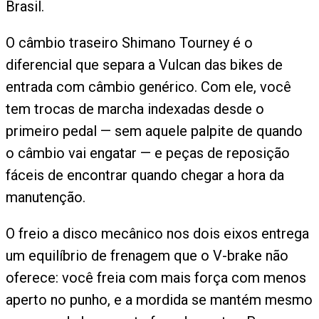
Brasil.
O câmbio traseiro Shimano Tourney é o
diferencial que separa a Vulcan das bikes de
entrada com câmbio genérico. Com ele, você
tem trocas de marcha indexadas desde o
primeiro pedal — sem aquele palpite de quando
o câmbio vai engatar — e peças de reposição
fáceis de encontrar quando chegar a hora da
manutenção.
O freio a disco mecânico nos dois eixos entrega
um equilíbrio de frenagem que o V-brake não
oferece: você freia com mais força com menos
aperto no punho, e a mordida se mantém mesmo