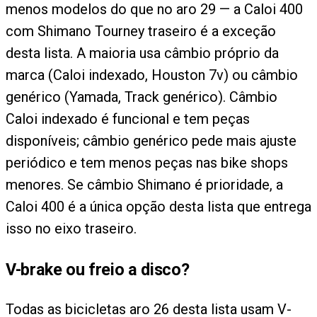
menos modelos do que no aro 29 — a Caloi 400
com Shimano Tourney traseiro é a exceção
desta lista. A maioria usa câmbio próprio da
marca (Caloi indexado, Houston 7v) ou câmbio
genérico (Yamada, Track genérico). Câmbio
Caloi indexado é funcional e tem peças
disponíveis; câmbio genérico pede mais ajuste
periódico e tem menos peças nas bike shops
menores. Se câmbio Shimano é prioridade, a
Caloi 400 é a única opção desta lista que entrega
isso no eixo traseiro.
V-brake ou freio a disco?
Todas as bicicletas aro 26 desta lista usam V-