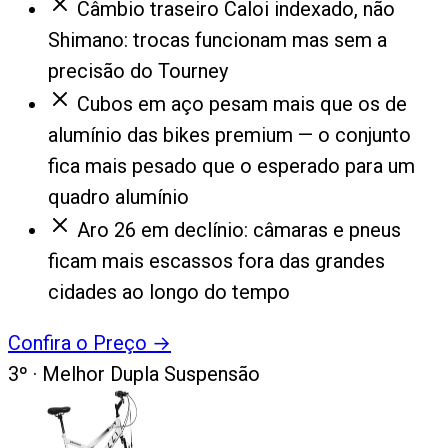
Câmbio traseiro Caloi indexado, não
Shimano: trocas funcionam mas sem a
precisão do Tourney
Cubos em aço pesam mais que os de
alumínio das bikes premium — o conjunto
fica mais pesado que o esperado para um
quadro alumínio
Aro 26 em declínio: câmaras e pneus
ficam mais escassos fora das grandes
cidades ao longo do tempo
Confira o Preço
→
3
º ·
Melhor Dupla Suspensão