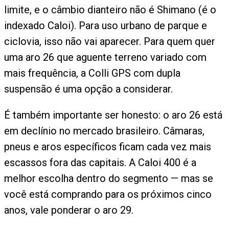
limite, e o câmbio dianteiro não é Shimano (é o
indexado Caloi). Para uso urbano de parque e
ciclovia, isso não vai aparecer. Para quem quer
uma aro 26 que aguente terreno variado com
mais frequência, a Colli GPS com dupla
suspensão é uma opção a considerar.
É também importante ser honesto: o aro 26 está
em declínio no mercado brasileiro. Câmaras,
pneus e aros específicos ficam cada vez mais
escassos fora das capitais. A Caloi 400 é a
melhor escolha dentro do segmento — mas se
você está comprando para os próximos cinco
anos, vale ponderar o aro 29.