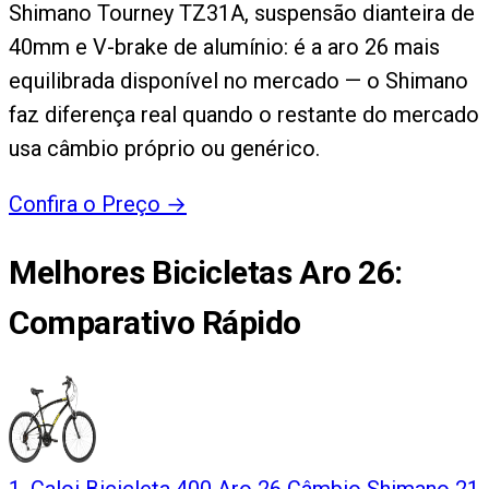
Shimano Tourney TZ31A, suspensão dianteira de
40mm e V-brake de alumínio: é a aro 26 mais
equilibrada disponível no mercado — o Shimano
faz diferença real quando o restante do mercado
usa câmbio próprio ou genérico.
Confira o Preço
→
Melhores Bicicletas Aro 26
:
Comparativo Rápido