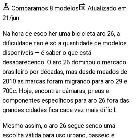
Comparamos
8
modelos
Atualizado em
21/jun
Na hora de escolher uma bicicleta aro 26, a
dificuldade não é só a quantidade de modelos
disponíveis — é saber o que está
desaparecendo. O aro 26 dominou o mercado
brasileiro por décadas, mas desde meados de
2010 as marcas foram migrando para aro 29 e
700c. Hoje, encontrar câmaras, pneus e
componentes específicos para aro 26 fora das
grandes cidades fica cada vez mais difícil.
Mesmo assim, o aro 26 segue sendo uma
escolha válida para uso urbano, passeio e