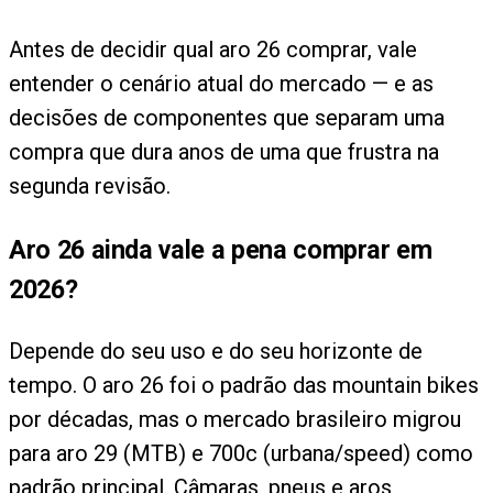
Antes de decidir qual aro 26 comprar, vale
entender o cenário atual do mercado — e as
decisões de componentes que separam uma
compra que dura anos de uma que frustra na
segunda revisão.
Aro 26 ainda vale a pena comprar em
2026?
Depende do seu uso e do seu horizonte de
tempo. O aro 26 foi o padrão das mountain bikes
por décadas, mas o mercado brasileiro migrou
para aro 29 (MTB) e 700c (urbana/speed) como
padrão principal. Câmaras, pneus e aros