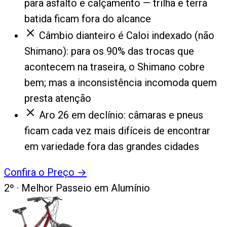
para asfalto e calçamento — trilha e terra
batida ficam fora do alcance
Câmbio dianteiro é Caloi indexado (não
Shimano): para os 90% das trocas que
acontecem na traseira, o Shimano cobre
bem; mas a inconsistência incomoda quem
presta atenção
Aro 26 em declínio: câmaras e pneus
ficam cada vez mais difíceis de encontrar
em variedade fora das grandes cidades
Confira o Preço
→
2
º ·
Melhor Passeio em Alumínio