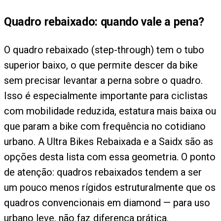
Quadro rebaixado: quando vale a pena?
O quadro rebaixado (step-through) tem o tubo
superior baixo, o que permite descer da bike
sem precisar levantar a perna sobre o quadro.
Isso é especialmente importante para ciclistas
com mobilidade reduzida, estatura mais baixa ou
que param a bike com frequência no cotidiano
urbano. A Ultra Bikes Rebaixada e a Saidx são as
opções desta lista com essa geometria. O ponto
de atenção: quadros rebaixados tendem a ser
um pouco menos rígidos estruturalmente que os
quadros convencionais em diamond — para uso
urbano leve, não faz diferença prática.