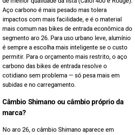
de melhor qualidade da lista (Caloi 400 e Rouge).
Aço carbono é mais pesado mas tolera
impactos com mais facilidade, e é o material
mais comum nas bikes de entrada econômica do
segmento aro 26. Para uso urbano leve, alumínio
é sempre a escolha mais inteligente se o custo
permitir. Para o orçamento mais restrito, o aço
carbono das bikes de entrada resolve o
cotidiano sem problema — só pesa mais em
subidas e no carregamento.
Câmbio Shimano ou câmbio próprio da
marca?
No aro 26, o câmbio Shimano aparece em