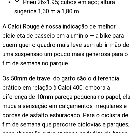
Pneu 26x1.95; cubos em aço; altura
sugerida 1,60 m a 1,80 m
A Caloi Rouge é nossa indicação de melhor
bicicleta de passeio em alumínio — a bike para
quem quer o quadro mais leve sem abrir mão de
uma suspensão um pouco mais generosa para o
fim de semana no parque.
Os 50mm de travel do garfo são o diferencial
prático em relação à Caloi 400: embora a
diferença de 10mm pareça pequena no papel, ela
muda a sensação em calçamentos irregulares e
bordas de asfalto esburacado. Para o ciclista de
fim de semana que percorre ciclovias e parques,