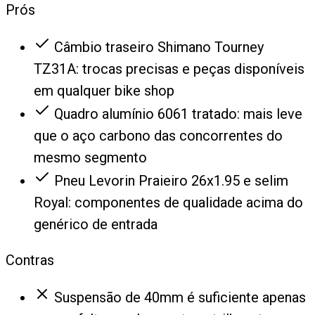
Prós
Câmbio traseiro Shimano Tourney
TZ31A: trocas precisas e peças disponíveis
em qualquer bike shop
Quadro alumínio 6061 tratado: mais leve
que o aço carbono das concorrentes do
mesmo segmento
Pneu Levorin Praieiro 26x1.95 e selim
Royal: componentes de qualidade acima do
genérico de entrada
Contras
Suspensão de 40mm é suficiente apenas