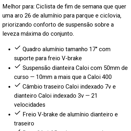
Melhor para:
Ciclista de fim de semana que quer
uma aro 26 de alumínio para parque e ciclovia,
priorizando conforto de suspensão sobre a
leveza máxima do conjunto.
Quadro alumínio tamanho 17" com
suporte para freio V-brake
Suspensão dianteira Caloi com 50mm de
curso — 10mm a mais que a Caloi 400
Câmbio traseiro Caloi indexado 7v e
dianteiro Caloi indexado 3v — 21
velocidades
Freio V-brake de alumínio dianteiro e
traseiro