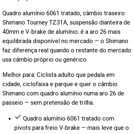
Quadro alumínio 6061 tratado, câmbio traseiro
Shimano Tourney TZ31A, suspensão dianteira de
40mm e V-brake de alumínio: é a aro 26 mais
equilibrada disponível no mercado — o Shimano
faz diferença real quando o restante do mercado
usa câmbio próprio ou genérico.
Melhor para:
Ciclista adulto que pedala em
cidade, ciclofaixa e parque e quer o câmbio
Shimano com quadro alumínio numa aro 26 de
passeio — sem pretensão de trilha.
Quadro alumínio 6061 tratado com
pivots para freio V-brake — mais leve que o