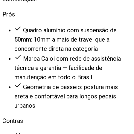
Prós
Quadro alumínio com suspensão de
50mm: 10mm a mais de travel que a
concorrente direta na categoria
Marca Caloi com rede de assistência
técnica e garantia — facilidade de
manutenção em todo o Brasil
Geometria de passeio: postura mais
ereta e confortável para longos pedais
urbanos
Contras