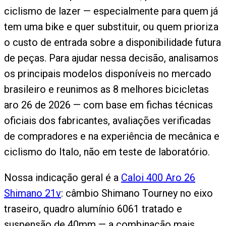
ciclismo de lazer — especialmente para quem já
tem uma bike e quer substituir, ou quem prioriza
o custo de entrada sobre a disponibilidade futura
de peças. Para ajudar nessa decisão, analisamos
os principais modelos disponíveis no mercado
brasileiro e reunimos as 8 melhores bicicletas
aro 26 de 2026 — com base em fichas técnicas
oficiais dos fabricantes, avaliações verificadas
de compradores e na experiência de mecânica e
ciclismo do Italo, não em teste de laboratório.
Nossa indicação geral é a
Caloi 400 Aro 26
Shimano 21v
: câmbio Shimano Tourney no eixo
traseiro, quadro alumínio 6061 tratado e
suspensão de 40mm — a combinação mais