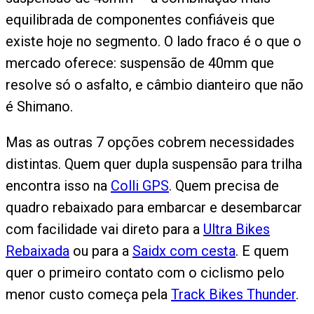
equilibrada de componentes confiáveis que
existe hoje no segmento. O lado fraco é o que o
mercado oferece: suspensão de 40mm que
resolve só o asfalto, e câmbio dianteiro que não
é Shimano.
Mas as outras 7 opções cobrem necessidades
distintas. Quem quer dupla suspensão para trilha
encontra isso na
Colli GPS
. Quem precisa de
quadro rebaixado para embarcar e desembarcar
com facilidade vai direto para a
Ultra Bikes
Rebaixada
ou para a
Saidx com cesta
. E quem
quer o primeiro contato com o ciclismo pelo
menor custo começa pela
Track Bikes Thunder
.