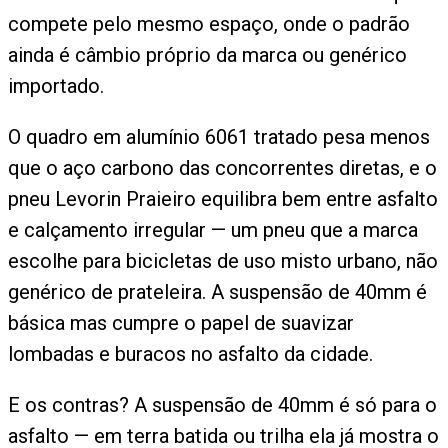
compete pelo mesmo espaço, onde o padrão
ainda é câmbio próprio da marca ou genérico
importado.
O quadro em alumínio 6061 tratado pesa menos
que o aço carbono das concorrentes diretas, e o
pneu Levorin Praieiro equilibra bem entre asfalto
e calçamento irregular — um pneu que a marca
escolhe para bicicletas de uso misto urbano, não
genérico de prateleira. A suspensão de 40mm é
básica mas cumpre o papel de suavizar
lombadas e buracos no asfalto da cidade.
E os contras? A suspensão de 40mm é só para o
asfalto — em terra batida ou trilha ela já mostra o