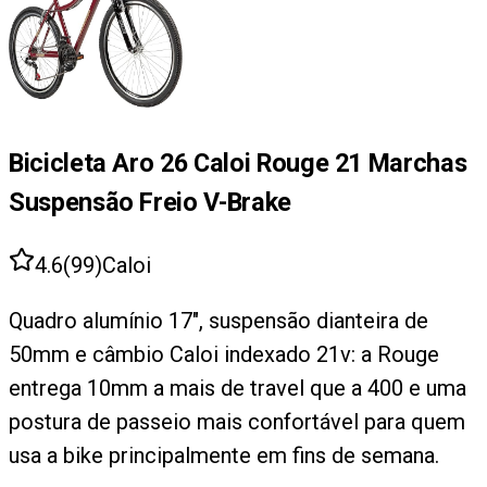
Bicicleta Aro 26 Caloi Rouge 21 Marchas
Suspensão Freio V-Brake
4.6
(
99
)
Caloi
Quadro alumínio 17", suspensão dianteira de
50mm e câmbio Caloi indexado 21v: a Rouge
entrega 10mm a mais de travel que a 400 e uma
postura de passeio mais confortável para quem
usa a bike principalmente em fins de semana.