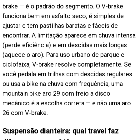
brake — é o padrão do segmento. O V-brake
funciona bem em asfalto seco, é simples de
ajustar e tem pastilhas baratas e fáceis de
encontrar. A limitação aparece em chuva intensa
(perde eficiência) e em descidas mais longas
(aquece o aro). Para uso urbano de parque e
ciclofaixa, V-brake resolve completamente. Se
você pedala em trilhas com descidas regulares
ou usa a bike na chuva com frequência, uma
mountain bike aro 29 com freio a disco
mecânico é a escolha correta — e não uma aro
26 com V-brake.
Suspensão dianteira: qual travel faz