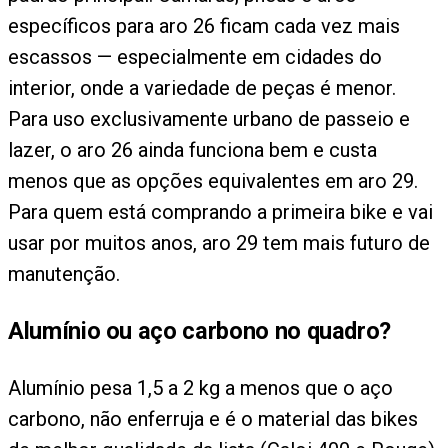
específicos para aro 26 ficam cada vez mais
escassos — especialmente em cidades do
interior, onde a variedade de peças é menor.
Para uso exclusivamente urbano de passeio e
lazer, o aro 26 ainda funciona bem e custa
menos que as opções equivalentes em aro 29.
Para quem está comprando a primeira bike e vai
usar por muitos anos, aro 29 tem mais futuro de
manutenção.
Alumínio ou aço carbono no quadro?
Alumínio pesa 1,5 a 2 kg a menos que o aço
carbono, não enferruja e é o material das bikes